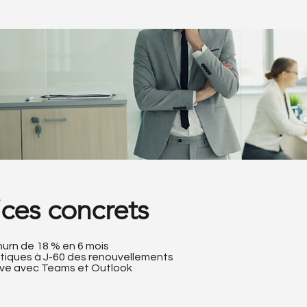
ces concrets
urn de 18 % en 6 mois
tiques à J-60 des renouvellements
ive avec Teams et Outlook