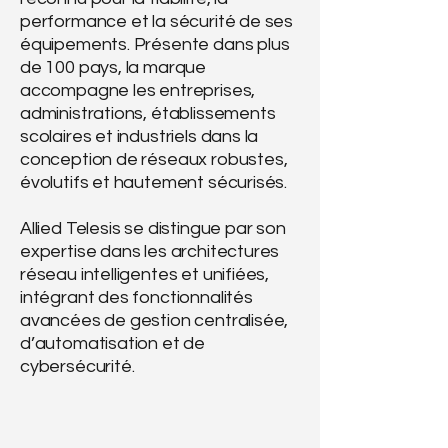
performance et la sécurité de ses
équipements. Présente dans plus
de 100 pays, la marque
accompagne les entreprises,
administrations, établissements
scolaires et industriels dans la
conception de réseaux robustes,
évolutifs et hautement sécurisés.
Allied Telesis se distingue par son
expertise dans les architectures
réseau intelligentes et unifiées,
intégrant des fonctionnalités
avancées de gestion centralisée,
d’automatisation et de
cybersécurité.