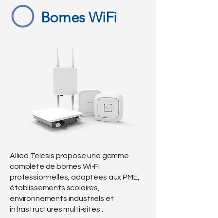
Bornes WiFi
Allied Telesis propose une gamme
complète de bornes Wi-Fi
professionnelles, adaptées aux PME,
établissements scolaires,
environnements industriels et
infrastructures multi-sites :