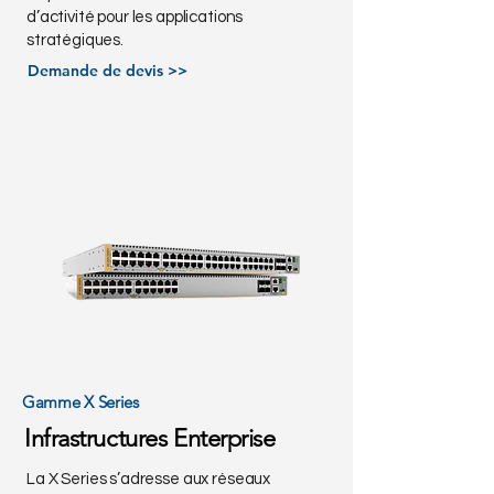
d’activité pour les applications
stratégiques.
Demande de devis >>
Gamme X Series
Infrastructures Enterprise
La X Series s’adresse aux réseaux