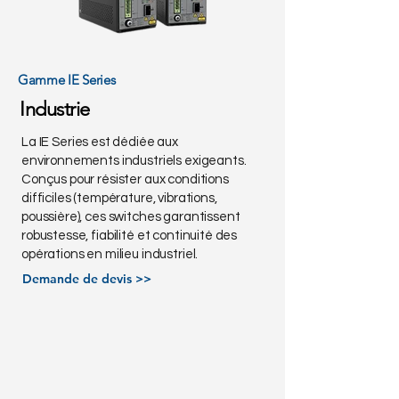
Gamme IE Series
Industrie
La IE Series est dédiée aux
environnements industriels exigeants.
Conçus pour résister aux conditions
difficiles (température, vibrations,
poussière), ces switches garantissent
robustesse, fiabilité et continuité des
opérations en milieu industriel.
Demande de devis >>