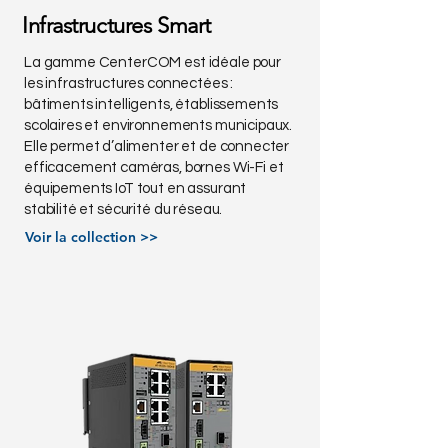
Infrastructures Smart
La gamme CenterCOM est idéale pour
les infrastructures connectées :
bâtiments intelligents, établissements
scolaires et environnements municipaux.
Elle permet d’alimenter et de connecter
efficacement caméras, bornes Wi-Fi et
équipements IoT tout en assurant
stabilité et sécurité du réseau.
Voir la collection >>