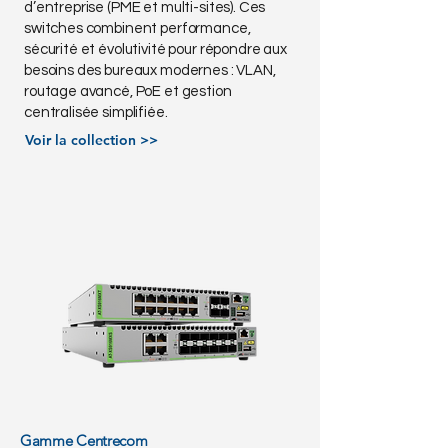
d’entreprise (PME et multi-sites). Ces
switches combinent performance,
sécurité et évolutivité pour répondre aux
besoins des bureaux modernes : VLAN,
routage avancé, PoE et gestion
centralisée simplifiée.
Voir la collection >>
Gamme Centrecom