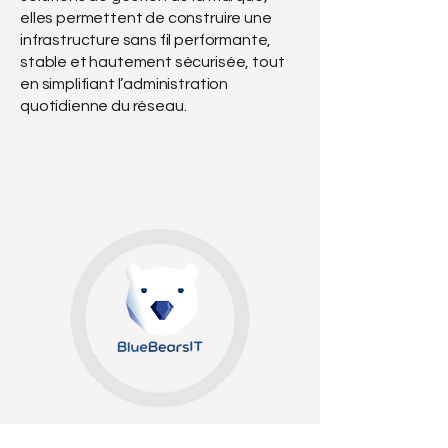
elles permettent de construire une
infrastructure sans fil performante,
stable et hautement sécurisée, tout
en simplifiant l’administration
quotidienne du réseau.