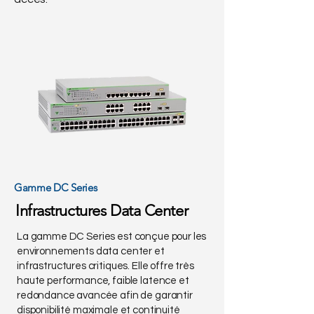
Gamme DC Series
Infrastructures Data Center
La gamme DC Series est conçue pour les
environnements data center et
infrastructures critiques. Elle offre très
haute performance, faible latence et
redondance avancée afin de garantir
disponibilité maximale et continuité