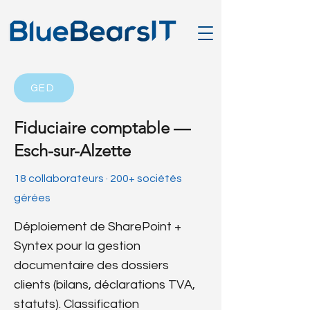
GED
Fiduciaire comptable —
Esch-sur-Alzette
18 collaborateurs · 200+ sociétés
gérées
Déploiement de SharePoint +
Syntex pour la gestion
documentaire des dossiers
clients (bilans, déclarations TVA,
statuts). Classification