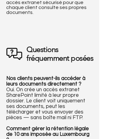
accès extranet sécurisé pour que
chaque client consulte ses propres
documents.
Questions
fréquemment posées
Nos clients peuvent-ils accéder à
leurs documents directement ?
Oui. On crée un accès extranet
SharePoint limité à leur propre
dossier. Le client voit uniquement
ses documents, peut les
télécharger et vous envoyer des
pièces — sans boîte mail ni FTP.
Comment gérer la rétention légale
de 10 ans imposée au Luxembourg