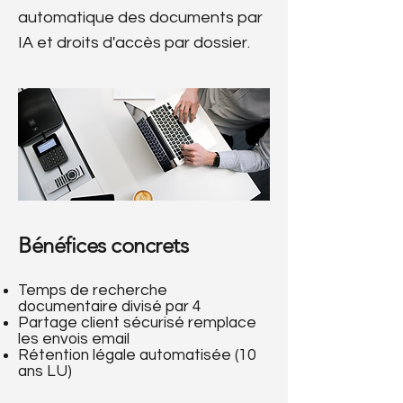
automatique des documents par
IA et droits d'accès par dossier.
Bénéfices concrets
Temps de recherche
documentaire divisé par 4
Partage client sécurisé remplace
les envois email
Rétention légale automatisée (10
ans LU)