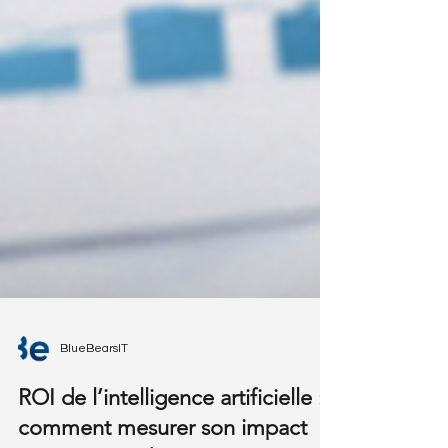
BlueBearsIT
ROI de l’intelligence artificielle :