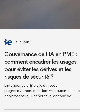
BlueBearsIT
Gouvernance de l’IA en PME :
comment encadrer les usages
pour éviter les dérives et les
risques de sécurité ?
L’intelligence artificielle s’impose
progressivement dans les PME : automatisation