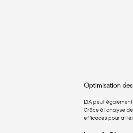
Optimisation des
L'IA peut également 
Grâce à l'analyse de
efficaces pour attei