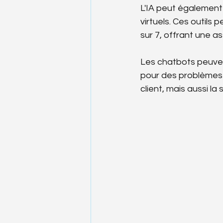
L'IA peut également 
virtuels. Ces outils
sur 7, offrant une a
Les chatbots peuven
pour des problèmes 
client, mais aussi la