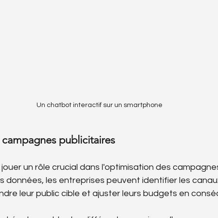
Un chatbot interactif sur un smartphone
 campagnes publicitaires
jouer un rôle crucial dans l'optimisation des campagnes 
s données, les entreprises peuvent identifier les canaux
ndre leur public cible et ajuster leurs budgets en cons