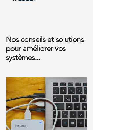
Nos conseils et solutions
pour améliorer vos
systèmes...