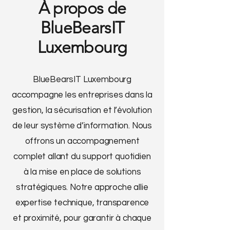
À propos de
BlueBearsIT
Luxembourg
BlueBearsIT Luxembourg
accompagne les entreprises dans la
gestion, la sécurisation et l’évolution
de leur système d’information. Nous
offrons un accompagnement
complet allant du support quotidien
à la mise en place de solutions
stratégiques. Notre approche allie
expertise technique, transparence
et proximité, pour garantir à chaque