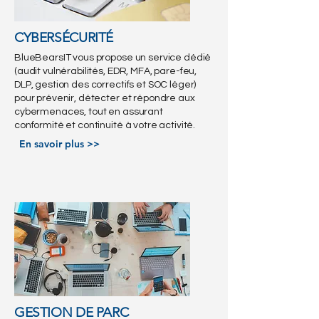
CYBERSÉCURITÉ
BlueBearsIT vous propose un service dédié
(audit vulnérabilités, EDR, MFA, pare-feu,
DLP, gestion des correctifs et SOC léger)
pour prévenir, détecter et répondre aux
cybermenaces, tout en assurant
conformité et continuité à votre activité.
En savoir plus >>
GESTION DE PARC