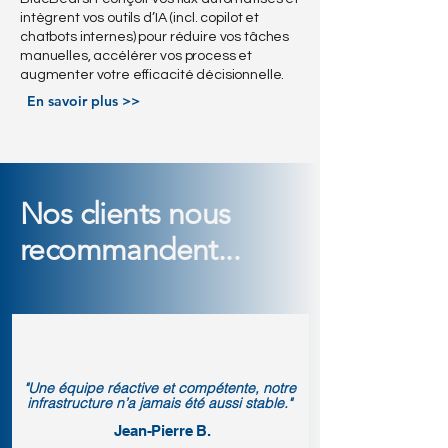
intègrent vos outils d’IA (incl. copilot et
chatbots internes) pour réduire vos tâches
manuelles, accélérer vos process et
augmenter votre efficacité décisionnelle.
En savoir plus >>
Nos clients nous
recommandent...
"Une équipe réactive et compétente, notre
infrastructure n’a jamais été aussi stable."
Jean-Pierre B.