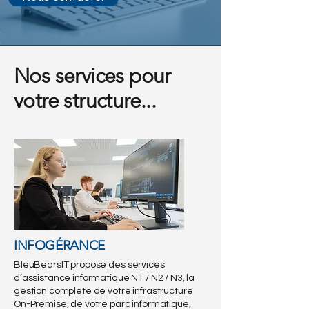
Nos services pour
votre structure...
INFOGÉRANCE
BleuBearsIT propose des services
d’assistance informatique N1 / N2 / N3, la
gestion complète de votre infrastructure
On-Premise, de votre parc informatique,