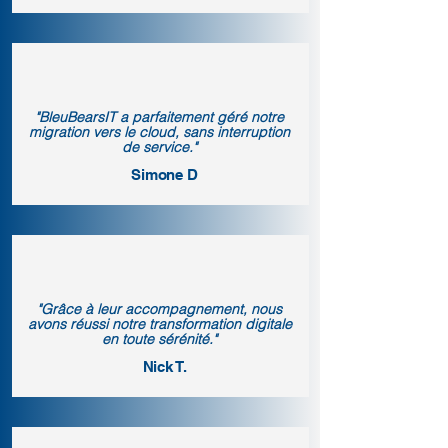
"BleuBearsIT a parfaitement géré notre
migration vers le cloud, sans interruption
de service."
Simone D
"Grâce à leur accompagnement, nous
avons réussi notre transformation digitale
en toute sérénité."
Nick T.