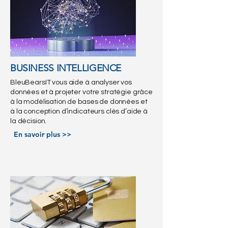
BUSINESS INTELLIGENCE
BleuBearsIT vous aide à analyser vos
données et à projeter votre stratégie grâce
à la modélisation de bases de données et
à la conception d’indicateurs clés d’aide à
la décision.
En savoir plus >>