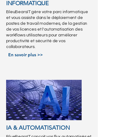
INFORMATIQUE
BleuBearsIT gère votre parc informatique
et vous assiste dans le déploiement de
postes de travail modernes, de la gestion
de vos licences et l'automatisation des
workflows utilisateurs pour améliorer
productivité et sécurité de vos
collaborateurs.
En savoir plus >>
IA & AUTOMATISATION
BlueBearsIT conçoit vos flux automatisés et