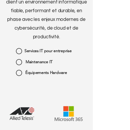
client un environnement informatique
fiable, performant et durable, en
phase avec les enjeux modernes de
cybersécurité, de cloud et de
productivité.
Services IT pour entreprise
Maintenance IT
Équipements Hardware