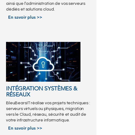
ainsi que l’administration de vos serveurs
dédiés et solutions cloud.
En savoir plus >>
INTÉGRATION SYSTÈMES &
RÉSEAUX
BleuBearsIT réalise vos projets techniques :
serveurs virtuels ou physiques, migration
vers le Cloud, réseau, sécurité et audit de
votre infrastructure informatique.
En savoir plus >>