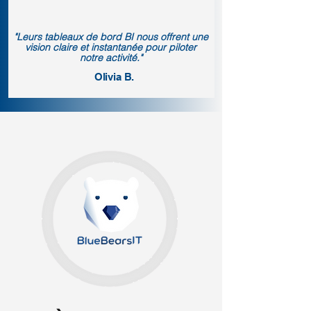
"Leurs tableaux de bord BI nous offrent une
vision claire et instantanée pour piloter
notre activité."
Olivia B.