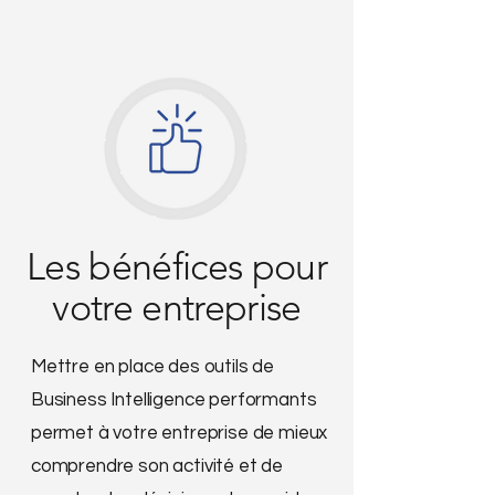
Les bénéfices pour
votre entreprise
Mettre en place des outils de
Business Intelligence performants
permet à votre entreprise de mieux
comprendre son activité et de