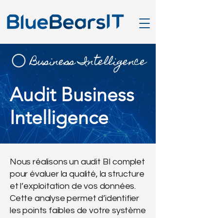
Business Intelligence
Audit Business
Intelligence
Nous réalisons un audit BI complet
pour évaluer la qualité, la structure
et l’exploitation de vos données.
Cette analyse permet d’identifier
les points faibles de votre système