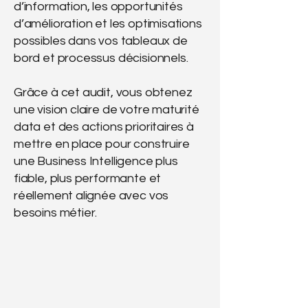
d’information, les opportunités
d’amélioration et les optimisations
possibles dans vos tableaux de
bord et processus décisionnels.
Grâce à cet audit, vous obtenez
une vision claire de votre maturité
data et des actions prioritaires à
mettre en place pour construire
une Business Intelligence plus
fiable, plus performante et
réellement alignée avec vos
besoins métier.