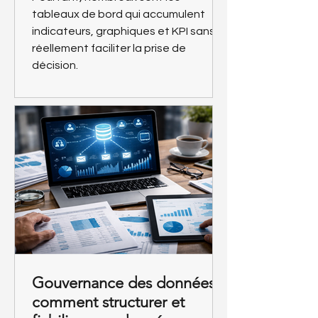
tableaux de bord qui accumulent
indicateurs, graphiques et KPI sans
réellement faciliter la prise de
décision.
Gouvernance des données :
comment structurer et