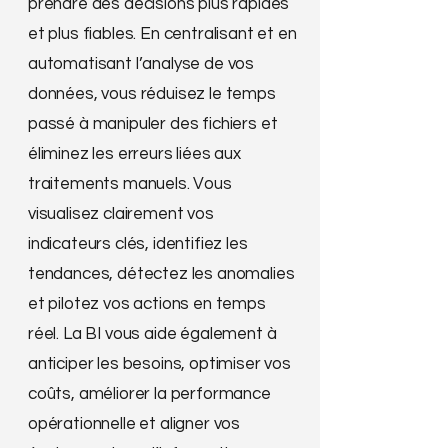
prendre des décisions plus rapides
et plus fiables. En centralisant et en
automatisant l’analyse de vos
données, vous réduisez le temps
passé à manipuler des fichiers et
éliminez les erreurs liées aux
traitements manuels. Vous
visualisez clairement vos
indicateurs clés, identifiez les
tendances, détectez les anomalies
et pilotez vos actions en temps
réel. La BI vous aide également à
anticiper les besoins, optimiser vos
coûts, améliorer la performance
opérationnelle et aligner vos