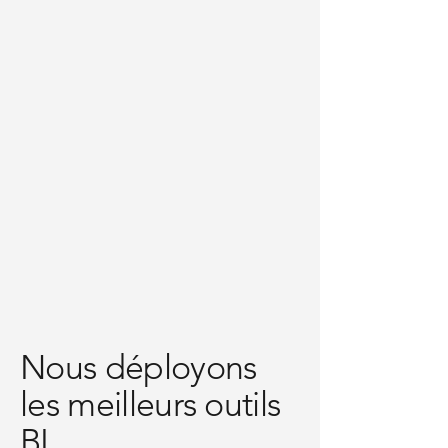
Nous déployons
les meilleurs outils
BI