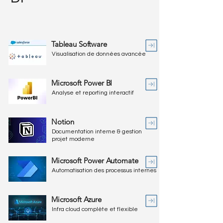
Tableau Software
Visualisation de données avancée
Microsoft Power BI
Analyse et reporting interactif
Notion
Documentation interne & gestion
projet moderne
Microsoft Power Automate
Automatisation des processus internes
Microsoft Azure
Infra cloud complète et flexible