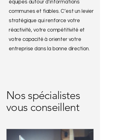
équipes autour d’informations
communes et fiables. C’est un levier
stratégique qui renforce votre
réactivité, votre compétitivité et
votre capacité à orienter votre
entreprise dans la bonne direction.
Nos spécialistes
vous conseillent