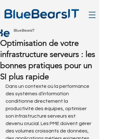
BlueBearsIT
Optimisation de votre
infrastructure serveurs : les
bonnes pratiques pour un
SI plus rapide
Dans un contexte où la performance 
des systèmes d’information 
conditionne directement la 
productivité des équipes, optimiser 
son infrastructure serveurs est 
devenu crucial. Les PME doivent gérer 
des volumes croissants de données, 
des applications métiers exigeantes 