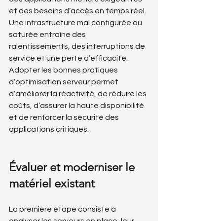
et des besoins d’accès en temps réel. 
Une infrastructure mal configurée ou 
saturée entraîne des 
ralentissements, des interruptions de 
service et une perte d’efficacité. 
Adopter les bonnes pratiques 
d’optimisation serveur permet 
d’améliorer la réactivité, de réduire les 
coûts, d’assurer la haute disponibilité 
et de renforcer la sécurité des 
applications critiques.
Évaluer et moderniser le 
matériel existant
La première étape consiste à 