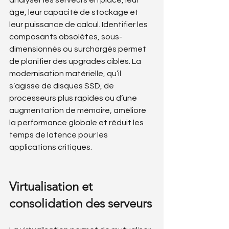
analyser les serveurs en place, leur 
âge, leur capacité de stockage et 
leur puissance de calcul. Identifier les 
composants obsolètes, sous-
dimensionnés ou surchargés permet 
de planifier des upgrades ciblés. La 
modernisation matérielle, qu’il 
s’agisse de disques SSD, de 
processeurs plus rapides ou d’une 
augmentation de mémoire, améliore 
la performance globale et réduit les 
temps de latence pour les 
applications critiques.
Virtualisation et 
consolidation des serveurs