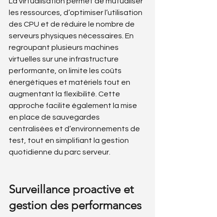
La virtualisation permet de mutualiser 
les ressources, d’optimiser l’utilisation 
des CPU et de réduire le nombre de 
serveurs physiques nécessaires. En 
regroupant plusieurs machines 
virtuelles sur une infrastructure 
performante, on limite les coûts 
énergétiques et matériels tout en 
augmentant la flexibilité. Cette 
approche facilite également la mise 
en place de sauvegardes 
centralisées et d’environnements de 
test, tout en simplifiant la gestion 
quotidienne du parc serveur.
Surveillance proactive et 
gestion des performances