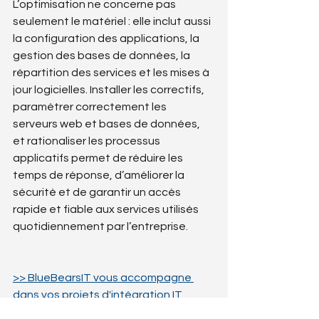
L’optimisation ne concerne pas 
seulement le matériel : elle inclut aussi 
la configuration des applications, la 
gestion des bases de données, la 
répartition des services et les mises à 
jour logicielles. Installer les correctifs, 
paramétrer correctement les 
serveurs web et bases de données, 
et rationaliser les processus 
applicatifs permet de réduire les 
temps de réponse, d’améliorer la 
sécurité et de garantir un accès 
rapide et fiable aux services utilisés 
quotidiennement par l’entreprise.
>> BlueBearsIT vous accompagne 
dans vos projets d'intégration IT