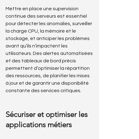
Mettre en place une supervision 
continue des serveurs est essentiel 
pour détecter les anomalies, surveiller 
la charge CPU, la mémoire et le 
stockage, et anticiper les problèmes 
avant qu’ils n’impactent les 
utilisateurs. Des alertes automatisées 
et des tableaux de bord précis 
permettent d’optimiser la répartition 
des ressources, de planifier les mises 
à jour et de garantir une disponibilité 
constante des services critiques.
Sécuriser et optimiser les 
applications métiers