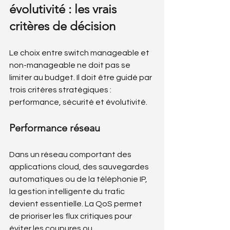
évolutivité : les vrais 
critères de décision
Le choix entre switch manageable et 
non-manageable ne doit pas se 
limiter au budget. Il doit être guidé par 
trois critères stratégiques : 
performance, sécurité et évolutivité.
Performance réseau
Dans un réseau comportant des 
applications cloud, des sauvegardes 
automatiques ou de la téléphonie IP, 
la gestion intelligente du trafic 
devient essentielle. La QoS permet 
de prioriser les flux critiques pour 
éviter les coupures ou 