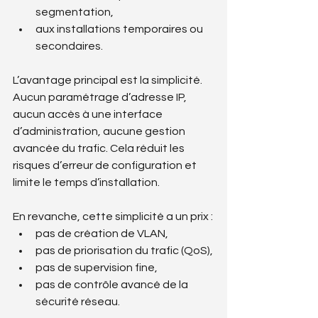
segmentation,
aux installations temporaires ou 
secondaires.
L’avantage principal est la simplicité. 
Aucun paramétrage d’adresse IP, 
aucun accès à une interface 
d’administration, aucune gestion 
avancée du trafic. Cela réduit les 
risques d’erreur de configuration et 
limite le temps d’installation.
En revanche, cette simplicité a un prix :
pas de création de VLAN,
pas de priorisation du trafic (QoS),
pas de supervision fine,
pas de contrôle avancé de la 
sécurité réseau.