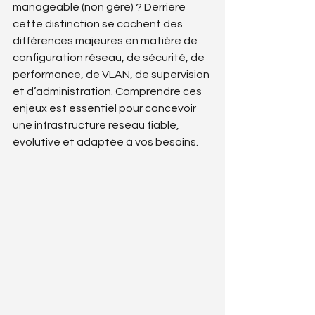
manageable (non géré) ? Derrière 
cette distinction se cachent des 
différences majeures en matière de 
configuration réseau, de sécurité, de 
performance, de VLAN, de supervision 
et d’administration. Comprendre ces 
enjeux est essentiel pour concevoir 
une infrastructure réseau fiable, 
évolutive et adaptée à vos besoins.