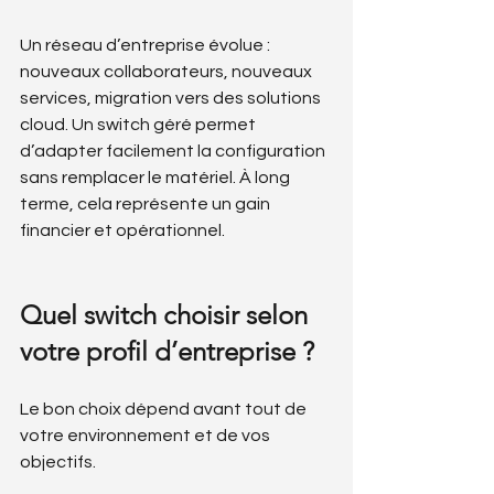
Un réseau d’entreprise évolue : 
nouveaux collaborateurs, nouveaux 
services, migration vers des solutions 
cloud. Un switch géré permet 
d’adapter facilement la configuration 
sans remplacer le matériel. À long 
terme, cela représente un gain 
financier et opérationnel.
Quel switch choisir selon 
votre profil d’entreprise ?
Le bon choix dépend avant tout de 
votre environnement et de vos 
objectifs.