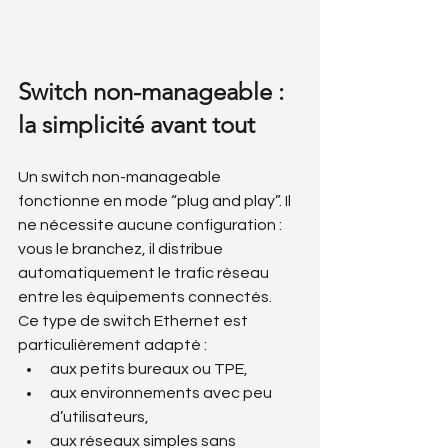
Switch non-manageable : 
la simplicité avant tout
Un switch non-manageable 
fonctionne en mode “plug and play”. Il 
ne nécessite aucune configuration : 
vous le branchez, il distribue 
automatiquement le trafic réseau 
entre les équipements connectés.
Ce type de switch Ethernet est 
particulièrement adapté :
aux petits bureaux ou TPE,
aux environnements avec peu 
d’utilisateurs,
aux réseaux simples sans 