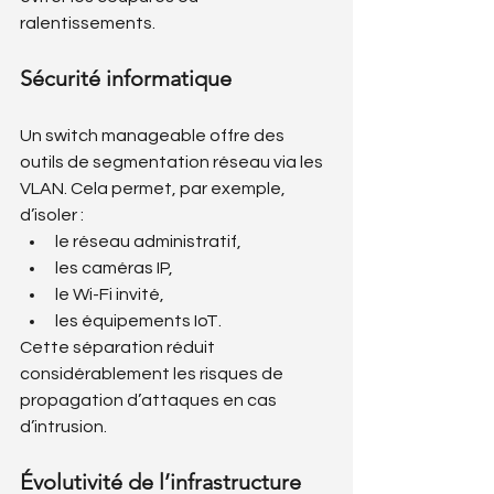
ralentissements.
Sécurité informatique
Un switch manageable offre des 
outils de segmentation réseau via les 
VLAN. Cela permet, par exemple, 
d’isoler :
le réseau administratif,
les caméras IP,
le Wi-Fi invité,
les équipements IoT.
Cette séparation réduit 
considérablement les risques de 
propagation d’attaques en cas 
d’intrusion.
Évolutivité de l’infrastructure