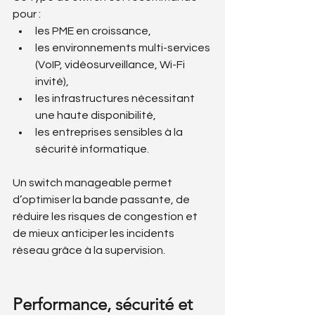
pour :
les PME en croissance,
les environnements multi-services 
(VoIP, vidéosurveillance, Wi-Fi 
invité),
les infrastructures nécessitant 
une haute disponibilité,
les entreprises sensibles à la 
sécurité informatique.
Un switch manageable permet 
d’optimiser la bande passante, de 
réduire les risques de congestion et 
de mieux anticiper les incidents 
réseau grâce à la supervision.
Performance, sécurité et 