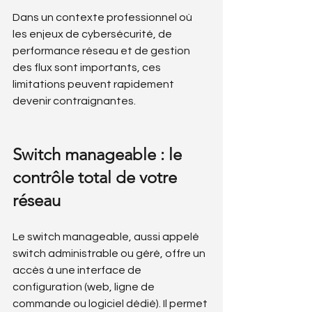
Dans un contexte professionnel où 
les enjeux de cybersécurité, de 
performance réseau et de gestion 
des flux sont importants, ces 
limitations peuvent rapidement 
devenir contraignantes.
Switch manageable : le 
contrôle total de votre 
réseau
Le switch manageable, aussi appelé 
switch administrable ou géré, offre un 
accès à une interface de 
configuration (web, ligne de 
commande ou logiciel dédié). Il permet 