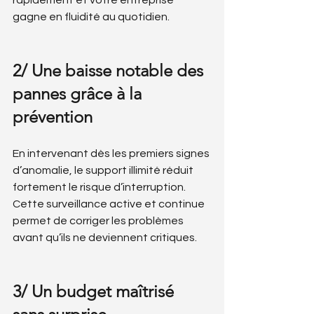
rapidement et votre entreprise 
gagne en fluidité au quotidien.
2/ Une baisse notable des 
pannes grâce à la 
prévention
En intervenant dès les premiers signes 
d’anomalie, le support illimité réduit 
fortement le risque d’interruption. 
Cette surveillance active et continue 
permet de corriger les problèmes 
avant qu’ils ne deviennent critiques.
3/ Un budget maîtrisé 