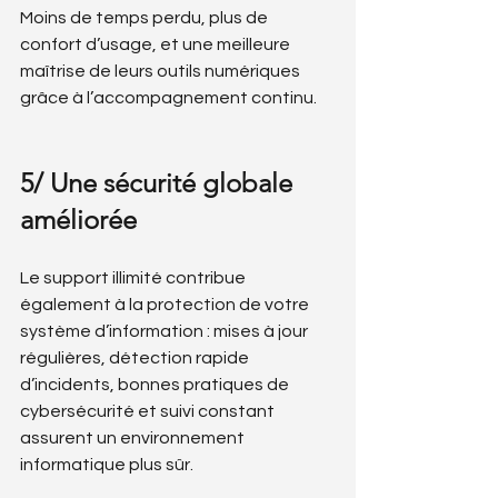
Moins de temps perdu, plus de 
confort d’usage, et une meilleure 
maîtrise de leurs outils numériques 
grâce à l’accompagnement continu.
5/ Une sécurité globale 
améliorée
Le support illimité contribue 
également à la protection de votre 
système d’information : mises à jour 
régulières, détection rapide 
d’incidents, bonnes pratiques de 
cybersécurité et suivi constant 
assurent un environnement 
informatique plus sûr.