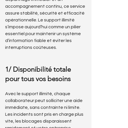
accompagnement continu, ce service 
assure stabilité, sécurité et efficacité 
opérationnelle. Le support illimité 
s’impose aujourd’hui comme un pilier 
essentiel pour maintenir un système 
d’information fiable et éviter les 
interruptions coûteuses.
1/ Disponibilité totale 
pour tous vos besoins
Avec le support illimité, chaque 
collaborateur peut solliciter une aide 
immédiate, sans contrainte ni limite. 
Les incidents sont pris en charge plus 
vite, les blocages disparaissent 