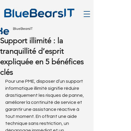
BlueBearsIT
Support illimité : la
tranquillité d’esprit
expliquée en 5 bénéfices
clés
Pour une PME, disposer d’un support 
informatique illimité signifie réduire 
drastiquement les risques de panne, 
améliorer la continuité de service et 
garantir une assistance réactive à 
tout moment. En offrant une aide 
technique sans restriction, un 
dépannage immédiat et un 