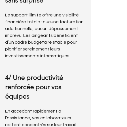
sans surprise
Le support illimité offre une visibilité 
financière totale : aucune facturation 
additionnelle, aucun dépassement 
imprévu. Les dirigeants bénéficient 
d’un cadre budgétaire stable pour 
planifier sereinement leurs 
investissements informatiques.
4/ Une productivité 
renforcée pour vos 
équipes
En accédant rapidement à 
l’assistance, vos collaborateurs 
restent concentrés sur leur travail. 