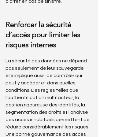
d’arrêt en cas de sinistre.
Renforcer la sécurité 
d’accès pour limiter les 
risques internes
La sécurité des données ne dépend 
pas seulement de leur sauvegarde : 
elle implique aussi de contrôler qui 
peut y accéder et dans quelles 
conditions. Des règles telles que 
l’authentification multifacteur, la 
gestion rigoureuse des identités, la 
segmentation des droits et l’analyse 
des accès inhabituels permettent de 
réduire considérablement les risques. 
Une bonne gouvernance des accès 