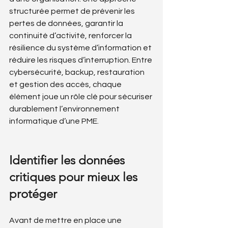
structurée permet de prévenir les 
pertes de données, garantir la 
continuité d’activité, renforcer la 
résilience du système d’information et 
réduire les risques d’interruption. Entre 
cybersécurité, backup, restauration 
et gestion des accès, chaque 
élément joue un rôle clé pour sécuriser 
durablement l’environnement 
informatique d’une PME.
Identifier les données 
critiques pour mieux les 
protéger
Avant de mettre en place une 