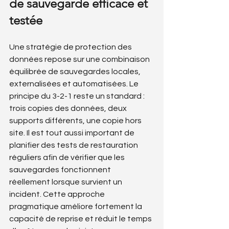
de sauvegarde efficace et 
testée
Une stratégie de protection des 
données repose sur une combinaison 
équilibrée de sauvegardes locales, 
externalisées et automatisées. Le 
principe du 3-2-1 reste un standard : 
trois copies des données, deux 
supports différents, une copie hors 
site. Il est tout aussi important de 
planifier des tests de restauration 
réguliers afin de vérifier que les 
sauvegardes fonctionnent 
réellement lorsque survient un 
incident. Cette approche 
pragmatique améliore fortement la 
capacité de reprise et réduit le temps 