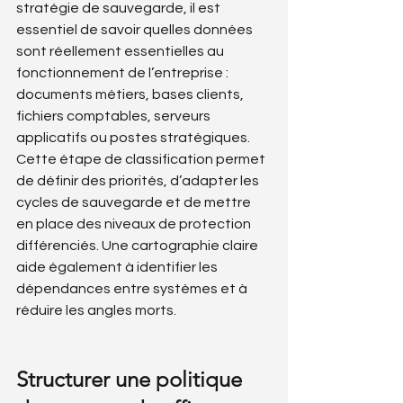
stratégie de sauvegarde, il est 
essentiel de savoir quelles données 
sont réellement essentielles au 
fonctionnement de l’entreprise : 
documents métiers, bases clients, 
fichiers comptables, serveurs 
applicatifs ou postes stratégiques. 
Cette étape de classification permet 
de définir des priorités, d’adapter les 
cycles de sauvegarde et de mettre 
en place des niveaux de protection 
différenciés. Une cartographie claire 
aide également à identifier les 
dépendances entre systèmes et à 
réduire les angles morts.
Structurer une politique 