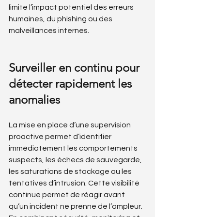
limite l’impact potentiel des erreurs 
humaines, du phishing ou des 
malveillances internes.
Surveiller en continu pour 
détecter rapidement les 
anomalies
La mise en place d’une supervision 
proactive permet d’identifier 
immédiatement les comportements 
suspects, les échecs de sauvegarde, 
les saturations de stockage ou les 
tentatives d’intrusion. Cette visibilité 
continue permet de réagir avant 
qu’un incident ne prenne de l’ampleur. 