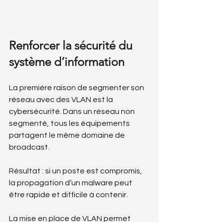
Renforcer la sécurité du 
système d’information
La première raison de segmenter son 
réseau avec des VLAN est la 
cybersécurité. Dans un réseau non 
segmenté, tous les équipements 
partagent le même domaine de 
broadcast. 
Résultat : si un poste est compromis, 
la propagation d’un malware peut 
être rapide et difficile à contenir.
La mise en place de VLAN permet 