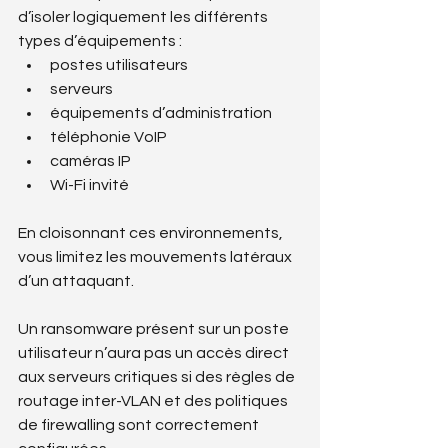
d’isoler logiquement les différents 
types d’équipements :
postes utilisateurs
serveurs
équipements d’administration
téléphonie VoIP
caméras IP
Wi-Fi invité
En cloisonnant ces environnements, 
vous limitez les mouvements latéraux 
d’un attaquant. 
Un ransomware présent sur un poste 
utilisateur n’aura pas un accès direct 
aux serveurs critiques si des règles de 
routage inter-VLAN et des politiques 
de firewalling sont correctement 