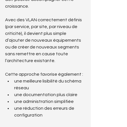
croissance.
Avec des VLAN correctement définis 
(par service, par site, par niveau de 
criticité), il devient plus simple 
d’ajouter de nouveaux équipements 
ou de créer de nouveaux segments 
sans remettre en cause toute 
l’architecture existante.
Cette approche favorise également :
une meilleure lisibilité du schéma 
réseau
une documentation plus claire
une administration simplifiée
une réduction des erreurs de 
configuration