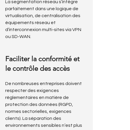
La segmentation réseau s’intègre 
parfaitement dans une logique de 
virtualisation, de centralisation des 
équipements réseau et 
d’interconnexion multi-sites via VPN 
ou SD-WAN.
Faciliter la conformité et 
le contrôle des accès
De nombreuses entreprises doivent 
respecter des exigences 
réglementaires en matière de 
protection des données (RGPD, 
normes sectorielles, exigences 
clients). La séparation des 
environnements sensibles n’est plus 