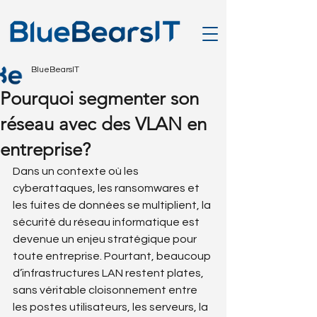
BlueBearsIT
Pourquoi segmenter son
réseau avec des VLAN en
entreprise?
Dans un contexte où les 
cyberattaques, les ransomwares et 
les fuites de données se multiplient, la 
sécurité du réseau informatique est 
devenue un enjeu stratégique pour 
toute entreprise. Pourtant, beaucoup 
d’infrastructures LAN restent plates, 
sans véritable cloisonnement entre 
les postes utilisateurs, les serveurs, la 