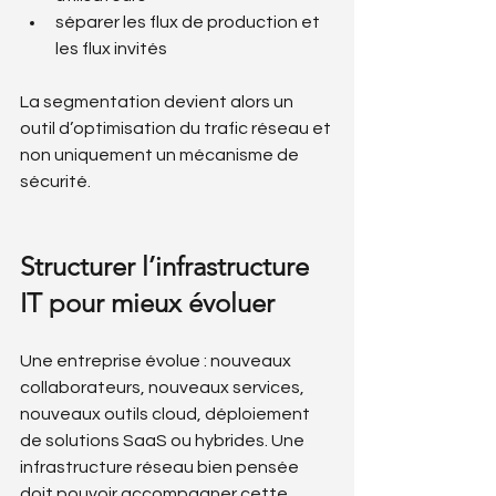
séparer les flux de production et 
les flux invités
La segmentation devient alors un 
outil d’optimisation du trafic réseau et 
non uniquement un mécanisme de 
sécurité.
Structurer l’infrastructure 
IT pour mieux évoluer
Une entreprise évolue : nouveaux 
collaborateurs, nouveaux services, 
nouveaux outils cloud, déploiement 
de solutions SaaS ou hybrides. Une 
infrastructure réseau bien pensée 
doit pouvoir accompagner cette 