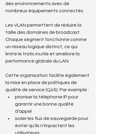
des environnements avec de 
nombreux équipements connectés.
Les VLAN permettent de réduire la 
taille des domaines de broadcast. 
Chaque segment fonctionne comme 
un réseau logique distinct, ce qui 
limite le trafic inutile et améliore la 
performance globale du LAN.
Cette organisation facilite également 
la mise en place de politiques de 
qualité de service (QoS). Par exemple :
prioriser la téléphonie IP pour 
garantir une bonne qualité 
d’appel
isoler les flux de sauvegarde pour 
éviter qu’ils n’impactent les 
utilisateurs