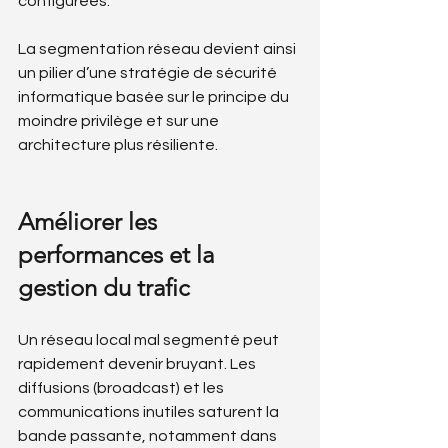
configurées.
La segmentation réseau devient ainsi 
un pilier d’une stratégie de sécurité 
informatique basée sur le principe du 
moindre privilège et sur une 
architecture plus résiliente.
Améliorer les 
performances et la 
gestion du trafic
Un réseau local mal segmenté peut 
rapidement devenir bruyant. Les 
diffusions (broadcast) et les 
communications inutiles saturent la 
bande passante, notamment dans 