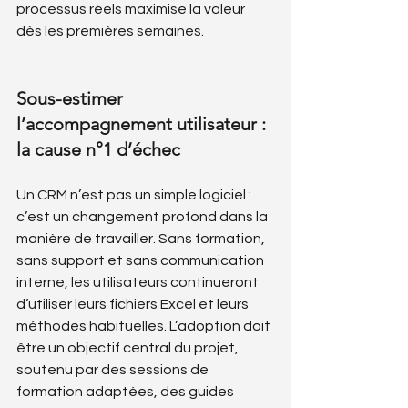
processus réels maximise la valeur 
dès les premières semaines.
Sous-estimer 
l’accompagnement utilisateur : 
la cause n°1 d’échec
Un CRM n’est pas un simple logiciel : 
c’est un changement profond dans la 
manière de travailler. Sans formation, 
sans support et sans communication 
interne, les utilisateurs continueront 
d’utiliser leurs fichiers Excel et leurs 
méthodes habituelles. L’adoption doit 
être un objectif central du projet, 
soutenu par des sessions de 
formation adaptées, des guides 