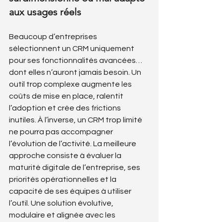
aux usages réels
Beaucoup d’entreprises 
sélectionnent un CRM uniquement 
pour ses fonctionnalités avancées… 
dont elles n’auront jamais besoin. Un 
outil trop complexe augmente les 
coûts de mise en place, ralentit 
l’adoption et crée des frictions 
inutiles. À l’inverse, un CRM trop limité 
ne pourra pas accompagner 
l’évolution de l’activité. La meilleure 
approche consiste à évaluer la 
maturité digitale de l’entreprise, ses 
priorités opérationnelles et la 
capacité de ses équipes à utiliser 
l’outil. Une solution évolutive, 
modulaire et alignée avec les 