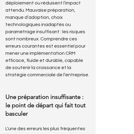
déploiement ou réduisent l’impact 
attendu. Mauvaise préparation, 
manque d’adoption, choix 
technologiques inadaptés ou 
paramétrage insuffisant : les risques 
sont nombreux. Comprendre ces 
erreurs courantes est essentiel pour 
mener une implémentation CRM 
efficace, fluide et durable, capable 
de soutenir la croissance et la 
stratégie commerciale de l’entreprise.
Une préparation insuffisante : 
le point de départ qui fait tout 
basculer
L’une des erreurs les plus fréquentes 