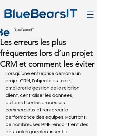
BlueBearsIT
Les erreurs les plus
fréquentes lors d’un projet
CRM et comment les éviter
Lorsqu’une entreprise démarre un 
projet CRM, l’objectif est clair : 
améliorer la gestion de la relation 
client, centraliser les données, 
automatiser les processus 
commerciaux et renforcer la 
performance des équipes. Pourtant, 
de nombreuses PME rencontrent des 
obstacles qui ralentissent le 