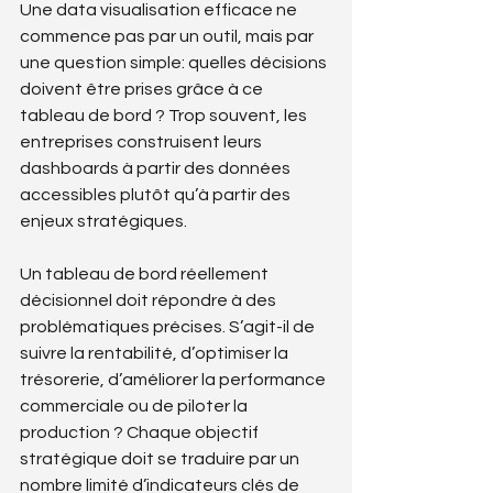
Une data visualisation efficace ne 
commence pas par un outil, mais par 
une question simple: quelles décisions 
doivent être prises grâce à ce 
tableau de bord ? Trop souvent, les 
entreprises construisent leurs 
dashboards à partir des données 
accessibles plutôt qu’à partir des 
enjeux stratégiques.
Un tableau de bord réellement 
décisionnel doit répondre à des 
problématiques précises. S’agit-il de 
suivre la rentabilité, d’optimiser la 
trésorerie, d’améliorer la performance 
commerciale ou de piloter la 
production ? Chaque objectif 
stratégique doit se traduire par un 
nombre limité d’indicateurs clés de 