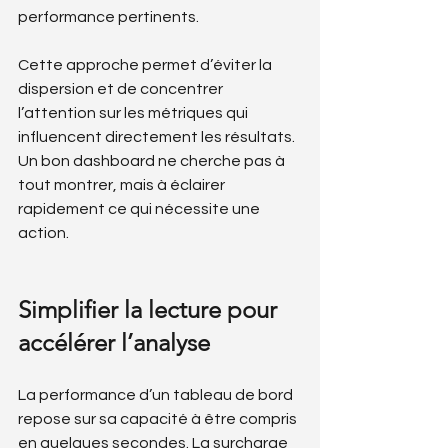
performance pertinents.
Cette approche permet d’éviter la 
dispersion et de concentrer 
l’attention sur les métriques qui 
influencent directement les résultats. 
Un bon dashboard ne cherche pas à 
tout montrer, mais à éclairer 
rapidement ce qui nécessite une 
action.
Simplifier la lecture pour 
accélérer l’analyse
La performance d’un tableau de bord 
repose sur sa capacité à être compris 
en quelques secondes. La surcharge 