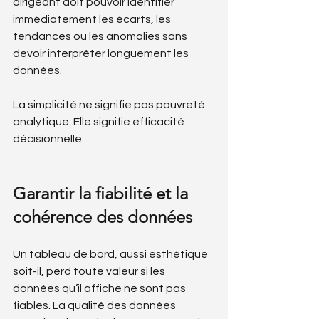
dirigeant doit pouvoir identifier 
immédiatement les écarts, les 
tendances ou les anomalies sans 
devoir interpréter longuement les 
données.
La simplicité ne signifie pas pauvreté 
analytique. Elle signifie efficacité 
décisionnelle.
Garantir la fiabilité et la 
cohérence des données
Un tableau de bord, aussi esthétique 
soit-il, perd toute valeur si les 
données qu’il affiche ne sont pas 
fiables. La qualité des données 