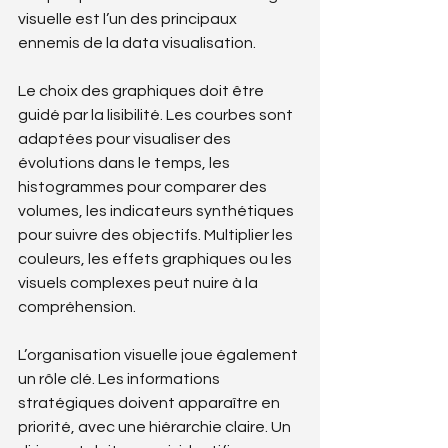
visuelle est l’un des principaux 
ennemis de la data visualisation.
Le choix des graphiques doit être 
guidé par la lisibilité. Les courbes sont 
adaptées pour visualiser des 
évolutions dans le temps, les 
histogrammes pour comparer des 
volumes, les indicateurs synthétiques 
pour suivre des objectifs. Multiplier les 
couleurs, les effets graphiques ou les 
visuels complexes peut nuire à la 
compréhension.
L’organisation visuelle joue également 
un rôle clé. Les informations 
stratégiques doivent apparaître en 
priorité, avec une hiérarchie claire. Un 