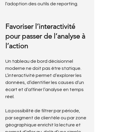
l’adoption des outils de reporting.
Favoriser l’interactivité 
pour passer de l’analyse à 
l’action
Un tableau de bord décisionnel 
moderne ne doit pas être statique. 
L’interactivité permet d’explorer les 
données, d’identifier les causes d’un 
écart et d’affiner l’analyse en temps 
réel.
La possibilité de filtrer par période, 
par segment de clientèle ou par zone 
géographique enrichit la lecture et 