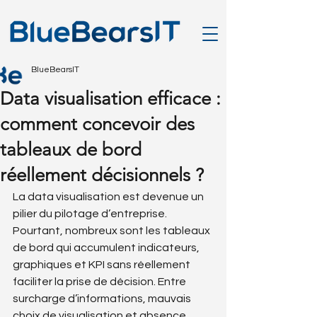
BlueBearsIT
Data visualisation efficace :
comment concevoir des
tableaux de bord
réellement décisionnels ?
La data visualisation est devenue un 
pilier du pilotage d’entreprise. 
Pourtant, nombreux sont les tableaux 
de bord qui accumulent indicateurs, 
graphiques et KPI sans réellement 
faciliter la prise de décision. Entre 
surcharge d’informations, mauvais 
choix de visualisation et absence 