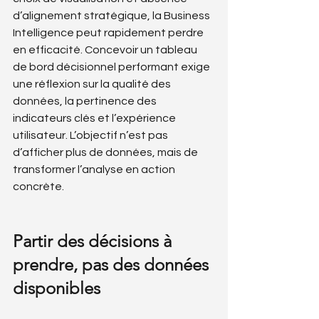
d’alignement stratégique, la Business 
Intelligence peut rapidement perdre 
en efficacité. Concevoir un tableau 
de bord décisionnel performant exige 
une réflexion sur la qualité des 
données, la pertinence des 
indicateurs clés et l’expérience 
utilisateur. L’objectif n’est pas 
d’afficher plus de données, mais de 
transformer l’analyse en action 
concrète.
Partir des décisions à 
prendre, pas des données 
disponibles