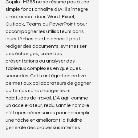
Copilot M365 ne se résume pas à une 
simple fonctionnalité d’IA : il s’intègre 
directement dans Word, Excel, 
Outlook, Teams ou PowerPoint pour 
accompagner les utilisateurs dans 
leurs tâches quotidiennes. Il peut 
rédiger des documents, synthétiser 
des échanges, créer des 
présentations ou analyser des 
tableaux complexes en quelques 
secondes. Cette intégration native 
permet aux collaborateurs de gagner 
du temps sans changer leurs 
habitudes de travail. L’IA agit comme 
un accélérateur, réduisant le nombre 
d’étapes nécessaires pour accomplir 
une tâche et améliorant la fluidité 
générale des processus internes.