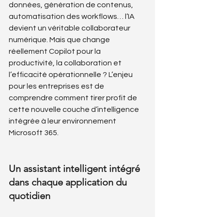
données, génération de contenus, 
automatisation des workflows… l’IA 
devient un véritable collaborateur 
numérique. Mais que change 
réellement Copilot pour la 
productivité, la collaboration et 
l’efficacité opérationnelle ? L’enjeu 
pour les entreprises est de 
comprendre comment tirer profit de 
cette nouvelle couche d’intelligence 
intégrée à leur environnement 
Microsoft 365.
Un assistant intelligent intégré 
dans chaque application du 
quotidien