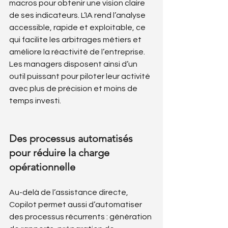
macros pour obtenir une vision claire 
de ses indicateurs. L’IA rend l’analyse 
accessible, rapide et exploitable, ce 
qui facilite les arbitrages métiers et 
améliore la réactivité de l’entreprise. 
Les managers disposent ainsi d’un 
outil puissant pour piloter leur activité 
avec plus de précision et moins de 
temps investi.
Des processus automatisés 
pour réduire la charge 
opérationnelle
Au-delà de l’assistance directe, 
Copilot permet aussi d’automatiser 
des processus récurrents : génération 