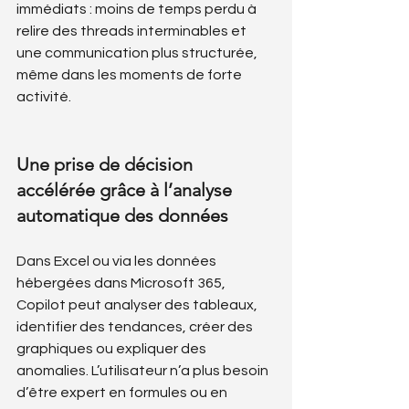
immédiats : moins de temps perdu à 
relire des threads interminables et 
une communication plus structurée, 
même dans les moments de forte 
activité.
Une prise de décision 
accélérée grâce à l’analyse 
automatique des données
Dans Excel ou via les données 
hébergées dans Microsoft 365, 
Copilot peut analyser des tableaux, 
identifier des tendances, créer des 
graphiques ou expliquer des 
anomalies. L’utilisateur n’a plus besoin 
d’être expert en formules ou en 