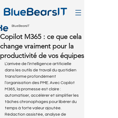
BlueBearsIT
Copilot M365 : ce que cela
change vraiment pour la
productivité de vos équipes
L’arrivée de l’intelligence artificielle 
dans les outils de travail du quotidien 
transforme profondément 
l’organisation des PME. Avec Copilot 
M365, la promesse est claire : 
automatiser, accélérer et simplifier les 
tâches chronophages pour libérer du 
temps à forte valeur ajoutée. 
Rédaction assistée, analyse de 