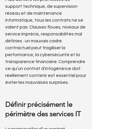
support technique, de supervision 
réseau et de maintenance 
informatique, tous les contrats ne se 
valent pas. Clauses floues, niveaux de 
service imprécis, responsabilités mal 
définies : un mauvais cadre 
contractuel peut fragiliser la 
performance, la cybersécurité et la 
transparence financière. Comprendre 
ce qu’un contrat d’infogérance doit 
réellement contenir est essentiel pour 
éviter les mauvaises surprises.
Définir précisément le 
périmètre des services IT