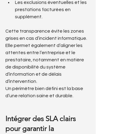
Les exclusions éventuelles et les 
prestations facturées en 
supplément.
Cette transparence évite les zones 
grises en cas d’incident informatique. 
Elle permet également d’aligner les 
attentes entre l’entreprise et le 
prestataire, notamment en matière 
de disponibilité du système 
d’information et de délais 
d’intervention.
Un périmètre bien défini est la base 
d’une relation saine et durable.
Intégrer des SLA clairs 
pour garantir la 