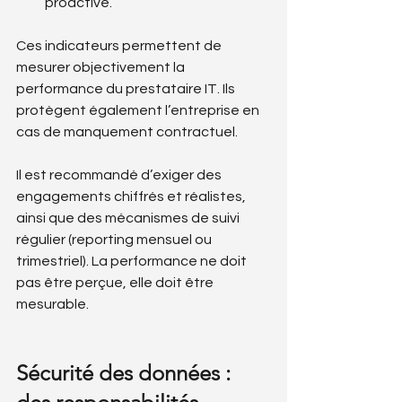
proactive.
Ces indicateurs permettent de 
mesurer objectivement la 
performance du prestataire IT. Ils 
protègent également l’entreprise en 
cas de manquement contractuel.
Il est recommandé d’exiger des 
engagements chiffrés et réalistes, 
ainsi que des mécanismes de suivi 
régulier (reporting mensuel ou 
trimestriel). La performance ne doit 
pas être perçue, elle doit être 
mesurable.
Sécurité des données : 