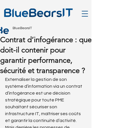
BlueBearsIT
Contrat d’infogérance : que
doit-il contenir pour
garantir performance,
sécurité et transparence ?
Externaliser la gestion de son 
système d’information via un contrat 
d’infogérance est une décision 
stratégique pour toute PME 
souhaitant sécuriser son 
infrastructure IT, maîtriser ses coûts 
et garantir la continuité d’activité. 
Mais derrière les promesses de 