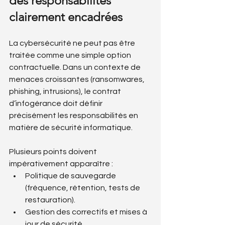
des responsabilités 
clairement encadrées
La cybersécurité ne peut pas être 
traitée comme une simple option 
contractuelle. Dans un contexte de 
menaces croissantes (ransomwares, 
phishing, intrusions), le contrat 
d’infogérance doit définir 
précisément les responsabilités en 
matière de sécurité informatique.
Plusieurs points doivent 
impérativement apparaître :
Politique de sauvegarde 
(fréquence, rétention, tests de 
restauration).
Gestion des correctifs et mises à 
jour de sécurité.