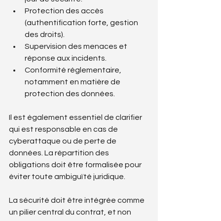
Protection des accès 
(authentification forte, gestion 
des droits).
Supervision des menaces et 
réponse aux incidents.
Conformité réglementaire, 
notamment en matière de 
protection des données.
Il est également essentiel de clarifier 
qui est responsable en cas de 
cyberattaque ou de perte de 
données. La répartition des 
obligations doit être formalisée pour 
éviter toute ambiguïté juridique.
La sécurité doit être intégrée comme 
un pilier central du contrat, et non 