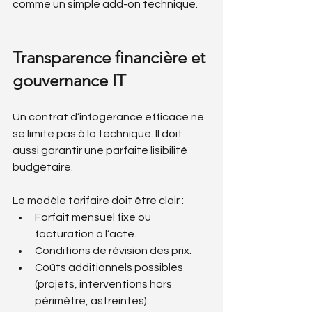
comme un simple add-on technique.
Transparence financière et 
gouvernance IT
Un contrat d’infogérance efficace ne 
se limite pas à la technique. Il doit 
aussi garantir une parfaite lisibilité 
budgétaire.
Le modèle tarifaire doit être clair :
Forfait mensuel fixe ou 
facturation à l’acte.
Conditions de révision des prix.
Coûts additionnels possibles 
(projets, interventions hors 
périmètre, astreintes).