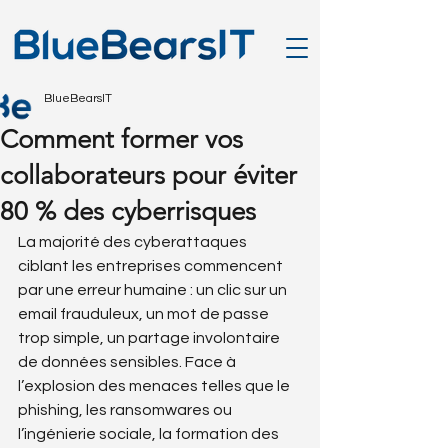
BlueBearsIT
Comment former vos
collaborateurs pour éviter
80 % des cyberrisques
La majorité des cyberattaques 
ciblant les entreprises commencent 
par une erreur humaine : un clic sur un 
email frauduleux, un mot de passe 
trop simple, un partage involontaire 
de données sensibles. Face à 
l’explosion des menaces telles que le 
phishing, les ransomwares ou 
l’ingénierie sociale, la formation des 