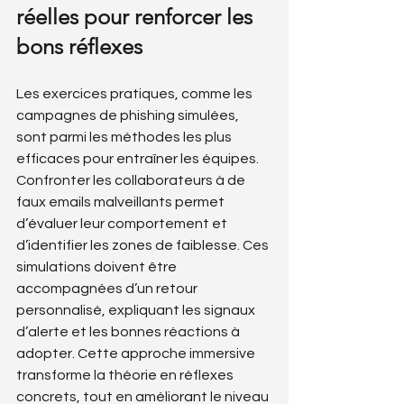
réelles pour renforcer les 
bons réflexes
Les exercices pratiques, comme les 
campagnes de phishing simulées, 
sont parmi les méthodes les plus 
efficaces pour entraîner les équipes. 
Confronter les collaborateurs à de 
faux emails malveillants permet 
d’évaluer leur comportement et 
d’identifier les zones de faiblesse. Ces 
simulations doivent être 
accompagnées d’un retour 
personnalisé, expliquant les signaux 
d’alerte et les bonnes réactions à 
adopter. Cette approche immersive 
transforme la théorie en réflexes 
concrets, tout en améliorant le niveau 