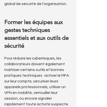
global de sécurité de l’organisation.
Former les équipes aux 
gestes techniques 
essentiels et aux outils de 
sécurité
Pour réduire les cyberrisques, les 
collaborateurs doivent également 
maîtriser certains outils et bonnes 
pratiques techniques : activer le MFA 
sur leur compte, sécuriser leurs 
appareils professionnels, utiliser un 
VPN en mobilité, verrouiller leur 
session, ou encore signaler 
rapidement toute activité suspecte. 