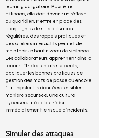
learning obligatoire. Pour être 
efficace, elle doit devenir un réflexe 
du quotidien. Mettre en place des 
campagnes de sensibilisation 
régulières, des rappels pratiques et 
des ateliers interactifs permet de 
maintenir un haut niveau de vigilance. 
Les collaborateurs apprennent ainsi à 
reconnaître les emails suspects, à 
appliquer les bonnes pratiques de 
gestion des mots de passe ou encore 
à manipuler les données sensibles de 
manière sécurisée. Une culture 
cybersécurité solide réduit 
immédiatement le risque d’incidents.
Simuler des attaques 