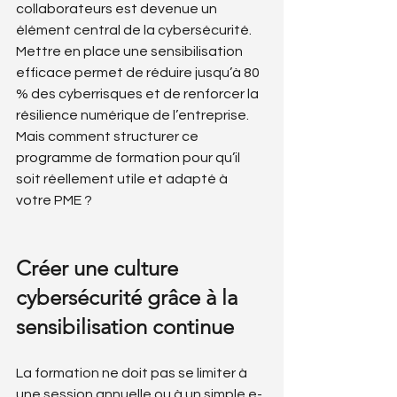
collaborateurs est devenue un 
élément central de la cybersécurité. 
Mettre en place une sensibilisation 
efficace permet de réduire jusqu’à 80 
% des cyberrisques et de renforcer la 
résilience numérique de l’entreprise. 
Mais comment structurer ce 
programme de formation pour qu’il 
soit réellement utile et adapté à 
votre PME ?
Créer une culture 
cybersécurité grâce à la 
sensibilisation continue
La formation ne doit pas se limiter à 
une session annuelle ou à un simple e-