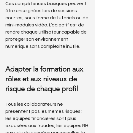
Ces compétences basiques peuvent 
être enseignées lors de sessions 
courtes, sous forme de tutoriels ou de 
mini-modules vidéo. L’objectif est de 
rendre chaque utilisateur capable de 
protéger son environnement 
numérique sans complexité inutile.
Adapter la formation aux 
rôles et aux niveaux de 
risque de chaque profil
Tous les collaborateurs ne 
présentent pas les mêmes risques : 
les équipes financières sont plus 
exposées aux fraudes, les équipes RH 
aux vols de données personnelles, la 