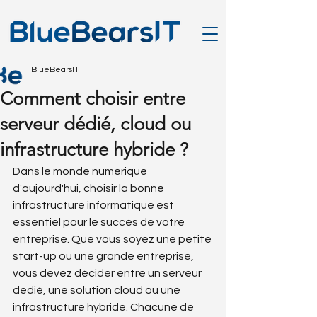
BlueBearsIT
Comment choisir entre
serveur dédié, cloud ou
infrastructure hybride ?
Dans le monde numérique 
d'aujourd'hui, choisir la bonne 
infrastructure informatique est 
essentiel pour le succès de votre 
entreprise. Que vous soyez une petite 
start-up ou une grande entreprise, 
vous devez décider entre un serveur 
dédié, une solution cloud ou une 
infrastructure hybride. Chacune de 