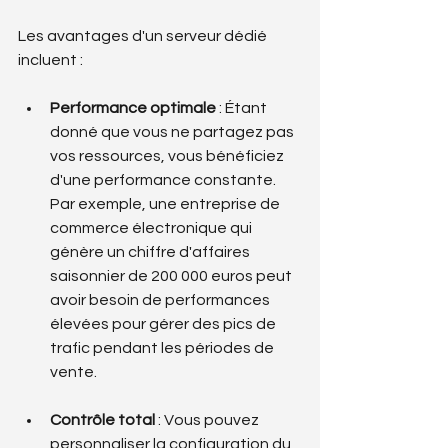
Les avantages d'un serveur dédié 
incluent :
Performance optimale
 : Étant 
donné que vous ne partagez pas 
vos ressources, vous bénéficiez 
d'une performance constante. 
Par exemple, une entreprise de 
commerce électronique qui 
génère un chiffre d'affaires 
saisonnier de 200 000 euros peut 
avoir besoin de performances 
élevées pour gérer des pics de 
trafic pendant les périodes de 
vente.
Contrôle total
 : Vous pouvez 
personnaliser la configuration du 