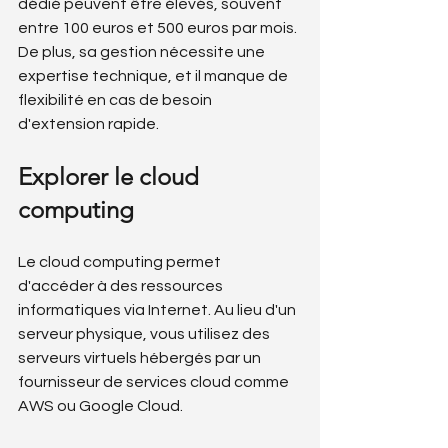
dédié peuvent être élevés, souvent 
entre 100 euros et 500 euros par mois. 
De plus, sa gestion nécessite une 
expertise technique, et il manque de 
flexibilité en cas de besoin 
d'extension rapide.
Explorer le cloud 
computing
Le cloud computing permet 
d'accéder à des ressources 
informatiques via Internet. Au lieu d'un 
serveur physique, vous utilisez des 
serveurs virtuels hébergés par un 
fournisseur de services cloud comme 
AWS ou Google Cloud.