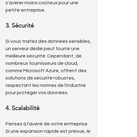
s'avérer moins coûteux pour une 
petite entreprise.
3. Sécurité
Si vous traitez des données sensibles, 
un serveur dédié peut fournir une 
meilleure sécurité. Cependant, de 
nombreux fournisseurs de cloud, 
comme Microsoft Azure, offrent des 
solutions de sécurité robustes, 
respectant les normes de l'industrie 
pour protéger vos données.
4. Scalabilité
Pensez à l'avenir de votre entreprise. 
Si une expansion rapide est prévue, le 