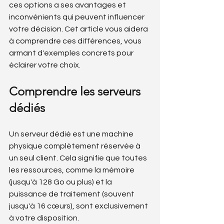
ces options a ses avantages et 
inconvénients qui peuvent influencer 
votre décision. Cet article vous aidera 
à comprendre ces différences, vous 
armant d'exemples concrets pour 
éclairer votre choix.
Comprendre les serveurs 
dédiés
Un serveur dédié est une machine 
physique complètement réservée à 
un seul client. Cela signifie que toutes 
les ressources, comme la mémoire 
(jusqu'à 128 Go ou plus) et la 
puissance de traitement (souvent 
jusqu'à 16 cœurs), sont exclusivement 
à votre disposition.