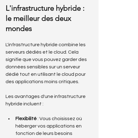
L'infrastructure hybride : 
le meilleur des deux 
mondes
L'infrastructure hybride combine les 
serveurs dédiés et le cloud. Cela 
signifie que vous pouvez garder des 
données sensibles sur un serveur 
dédié tout en utilisant le cloud pour 
des applications moins critiques.
Les avantages d'une infrastructure 
hybride incluent :
Flexibilité
 : Vous choisissez où 
héberger vos applications en 
fonction de leurs besoins 