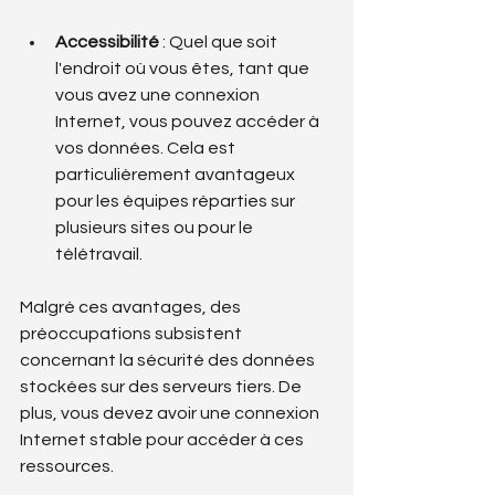
Accessibilité
 : Quel que soit 
l'endroit où vous êtes, tant que 
vous avez une connexion 
Internet, vous pouvez accéder à 
vos données. Cela est 
particulièrement avantageux 
pour les équipes réparties sur 
plusieurs sites ou pour le 
télétravail.
Malgré ces avantages, des 
préoccupations subsistent 
concernant la sécurité des données 
stockées sur des serveurs tiers. De 
plus, vous devez avoir une connexion 
Internet stable pour accéder à ces 
ressources.