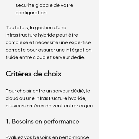
sécurité globale de votre 
configuration.
Toutefois, la gestion d'une 
infrastructure hybride peut être 
complexe et nécessite une expertise 
correcte pour assurer une intégration 
fluide entre cloud et serveur dédié.
Critères de choix
Pour choisir entre un serveur dédié, le 
cloud ou une infrastructure hybride, 
plusieurs critères doivent entrer en jeu.
1. Besoins en performance
Évaluez vos besoins en performance. 