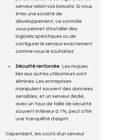
serveur selon vos besoins. Si vous 
êtes une société de 
développement, ce contrôle 
vous permet d'installer des 
logiciels spécifiques ou de 
configurer le serveur exactement 
comme vous le souhaitez.
Sécurité renforcée
 : Les risques 
liés aux autres utilisateurs sont 
éliminés. Les entreprises 
manipulent souvent des données 
sensibles, et un serveur dédié, 
avec un taux de faille de sécurité 
souvent inférieur à 1%, peut offrir 
une tranquillité d'esprit.
Cependant, les coûts d'un serveur 