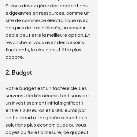
Si vous devez gérer des applications 
exigeantes en ressources, comme un 
site de commerce électronique avec 
des pics de trafic élevés, un serveur 
dédié peut être la meilleure option. En 
revanche, si vous avez des besoins 
fluctuants, le cloud peut être plus 
adapté.
2. Budget
Votre budget est un facteur clé. Les 
serveurs dédiés nécessitent souvent 
un investissement initial significatif, 
entre 1 200 euros et 6 000 euros par 
an. Le cloud offre généralement des 
solutions plus économiques où vous 
payez au fur et à mesure, ce qui peut 