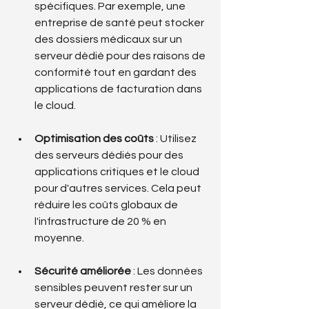
spécifiques. Par exemple, une 
entreprise de santé peut stocker 
des dossiers médicaux sur un 
serveur dédié pour des raisons de 
conformité tout en gardant des 
applications de facturation dans 
le cloud.
Optimisation des coûts
 : Utilisez 
des serveurs dédiés pour des 
applications critiques et le cloud 
pour d'autres services. Cela peut 
réduire les coûts globaux de 
l'infrastructure de 20 % en 
moyenne.
Sécurité améliorée
 : Les données 
sensibles peuvent rester sur un 
serveur dédié, ce qui améliore la 