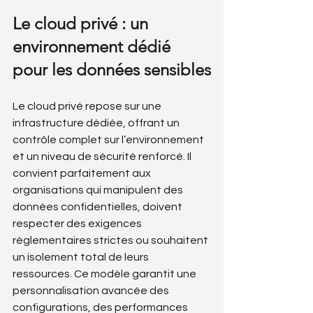
Le cloud privé : un 
environnement dédié 
pour les données sensibles
Le cloud privé repose sur une 
infrastructure dédiée, offrant un 
contrôle complet sur l’environnement 
et un niveau de sécurité renforcé. Il 
convient parfaitement aux 
organisations qui manipulent des 
données confidentielles, doivent 
respecter des exigences 
réglementaires strictes ou souhaitent 
un isolement total de leurs 
ressources. Ce modèle garantit une 
personnalisation avancée des 
configurations, des performances 