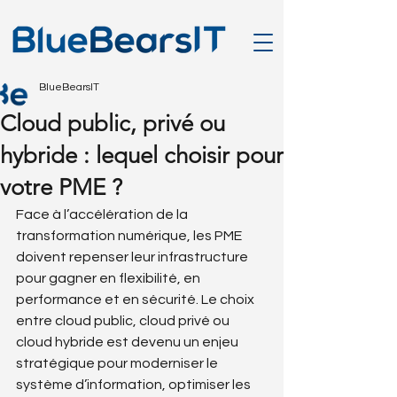
BlueBearsIT
Cloud public, privé ou
hybride : lequel choisir pour
votre PME ?
Face à l’accélération de la 
transformation numérique, les PME 
doivent repenser leur infrastructure 
pour gagner en flexibilité, en 
performance et en sécurité. Le choix 
entre cloud public, cloud privé ou 
cloud hybride est devenu un enjeu 
stratégique pour moderniser le 
système d’information, optimiser les 