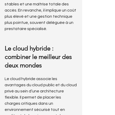
stables et une maîtrise totale des 
accès. En revanche, il implique un coût 
plus élevé et une gestion technique 
plus pointue, souvent déléguée à un 
prestataire spécialisé.
Le cloud hybride : 
combiner le meilleur des 
deux mondes
Le cloud hybride associe les 
avantages du cloud public et du cloud 
privé au sein d’une architecture 
flexible. Il permet de placer les 
charges critiques dans un 
environnement sécurisé tout en 