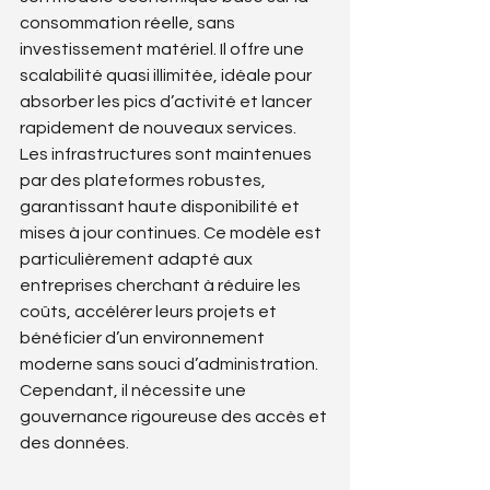
consommation réelle, sans 
investissement matériel. Il offre une 
scalabilité quasi illimitée, idéale pour 
absorber les pics d’activité et lancer 
rapidement de nouveaux services. 
Les infrastructures sont maintenues 
par des plateformes robustes, 
garantissant haute disponibilité et 
mises à jour continues. Ce modèle est 
particulièrement adapté aux 
entreprises cherchant à réduire les 
coûts, accélérer leurs projets et 
bénéficier d’un environnement 
moderne sans souci d’administration. 
Cependant, il nécessite une 
gouvernance rigoureuse des accès et 
des données.