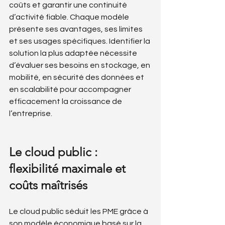
coûts et garantir une continuité 
d’activité fiable. Chaque modèle 
présente ses avantages, ses limites 
et ses usages spécifiques. Identifier la 
solution la plus adaptée nécessite 
d’évaluer ses besoins en stockage, en 
mobilité, en sécurité des données et 
en scalabilité pour accompagner 
efficacement la croissance de 
l’entreprise.
Le cloud public : 
flexibilité maximale et 
coûts maîtrisés
Le cloud public séduit les PME grâce à 
son modèle économique basé sur la 