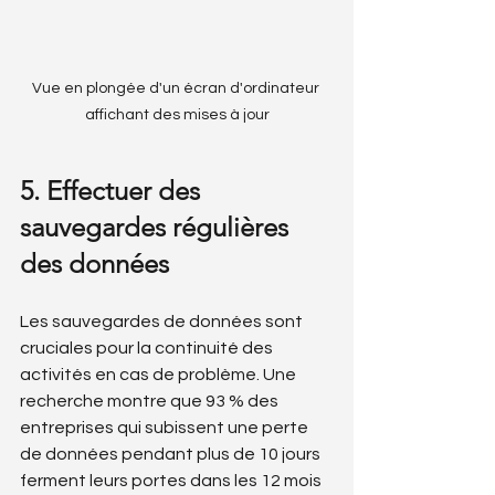
Vue en plongée d'un écran d'ordinateur 
affichant des mises à jour
5. Effectuer des 
sauvegardes régulières 
des données
Les sauvegardes de données sont 
cruciales pour la continuité des 
activités en cas de problème. Une 
recherche montre que 93 % des 
entreprises qui subissent une perte 
de données pendant plus de 10 jours 
ferment leurs portes dans les 12 mois 