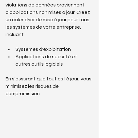
violations de données proviennent 
d'applications non mises à jour. Créez 
un calendrier de mise à jour pour tous 
les systèmes de votre entreprise, 
incluant :
Systèmes d'exploitation
Applications de sécurité et 
autres outils logiciels
En s'assurant que tout est à jour, vous 
minimisez les risques de 
compromission.