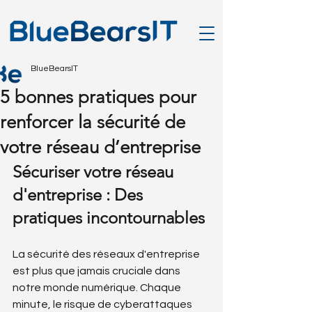
BlueBearsIT
5 bonnes pratiques pour
renforcer la sécurité de
votre réseau d’entreprise
Sécuriser votre réseau 
d'entreprise : Des 
pratiques incontournables
La sécurité des réseaux d'entreprise 
est plus que jamais cruciale dans 
notre monde numérique. Chaque 
minute, le risque de cyberattaques 