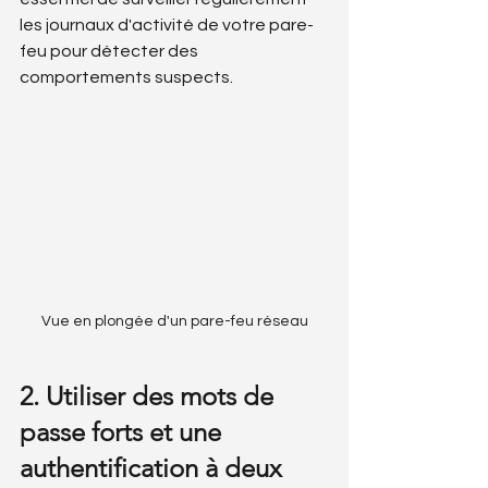
les journaux d'activité de votre pare-
feu pour détecter des 
comportements suspects.
Vue en plongée d'un pare-feu réseau
2. Utiliser des mots de 
passe forts et une 
authentification à deux 