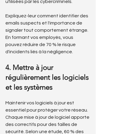
utilisées par les cybercriminels.
Expliquez-leur comment identifier des 
emails suspects et l'importance de 
signaler tout comportement étrange. 
En formant vos employés, vous 
pouvez réduire de 70 % le risque 
d'incidents liés à la négligence.
4. Mettre à jour 
régulièrement les logiciels 
et les systèmes
Maintenir vos logiciels à jour est 
essentiel pour protéger votre réseau. 
Chaque mise à jour de logiciel apporte 
des correctifs pour des failles de 
sécurité. Selon une étude, 60 % des 