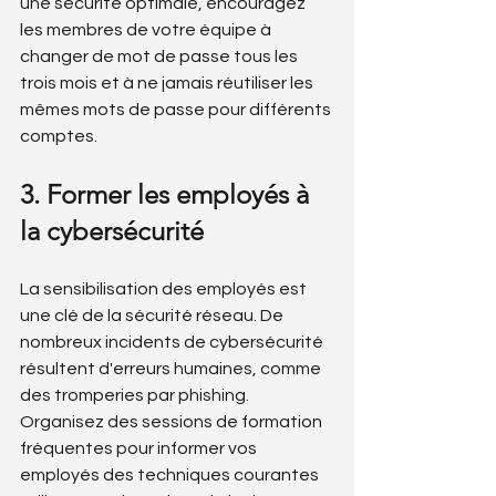
une sécurité optimale, encouragez 
les membres de votre équipe à 
changer de mot de passe tous les 
trois mois et à ne jamais réutiliser les 
mêmes mots de passe pour différents 
comptes.
3. Former les employés à 
la cybersécurité
La sensibilisation des employés est 
une clé de la sécurité réseau. De 
nombreux incidents de cybersécurité 
résultent d'erreurs humaines, comme 
des tromperies par phishing. 
Organisez des sessions de formation 
fréquentes pour informer vos 
employés des techniques courantes 