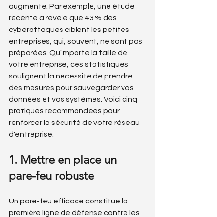
augmente. Par exemple, une étude 
récente a révélé que 43 % des 
cyberattaques ciblent les petites 
entreprises, qui, souvent, ne sont pas 
préparées. Qu'importe la taille de 
votre entreprise, ces statistiques 
soulignent la nécessité de prendre 
des mesures pour sauvegarder vos 
données et vos systèmes. Voici cinq 
pratiques recommandées pour 
renforcer la sécurité de votre réseau 
d'entreprise.
1. Mettre en place un 
pare-feu robuste
Un pare-feu efficace constitue la 
première ligne de défense contre les 